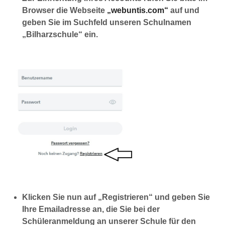
Browser die Webseite
„webuntis.com“
auf und
geben Sie im Suchfeld unseren Schulnamen
„Bilharzschule“ ein.
Klicken Sie nun auf „Registrieren“ und geben Sie
Ihre Emailadresse an, die Sie bei der
Schüleranmeldung an unserer Schule für den