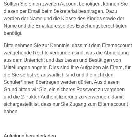
Sollten Sie einen zweiten Account benötigen, können Sie
diesen per Email beim Sekretariat beantragen. Dazu
werden der Name und die Klasse des Kindes sowie der
Name und die Emailadresse des Erziehungsberechtigten
benötigt.
Bitte nehmen Sie zur Kenntnis, dass mit dem Elternaccount
weitgehende Rechte verbunden sind, was die Abmeldung
aus dem Unterricht und das Lesen und Bestätigen von
Mitteilungen angeht. Dies sind Ihre Aufgaben als Eltern, für
die Sie selbst verantwortlich sind und die nicht den
Schüler*innen übertragen werden dürfen. Aus diesem
Grund bitten wir Sie, ein sicheres Passwort zu vergeben
und die 2-Faktor-Authentifizierung zu verwenden, damit
sichergestellt ist, dass nur Sie Zugang zum Elternaccount
haben.
Anleitung herunterladen