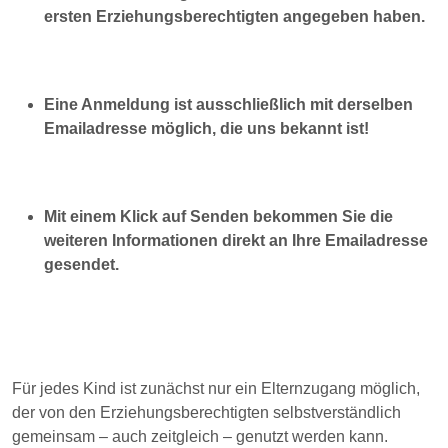
ersten Erziehungsberechtigten angegeben haben.
Eine Anmeldung ist ausschließlich mit derselben
Emailadresse möglich, die uns bekannt ist!
Mit einem Klick auf Senden bekommen Sie die
weiteren Informationen direkt an Ihre Emailadresse
gesendet.
Für jedes Kind ist zunächst nur ein Elternzugang möglich,
der von den Erziehungsberechtigten selbstverständlich
gemeinsam – auch zeitgleich – genutzt werden kann.