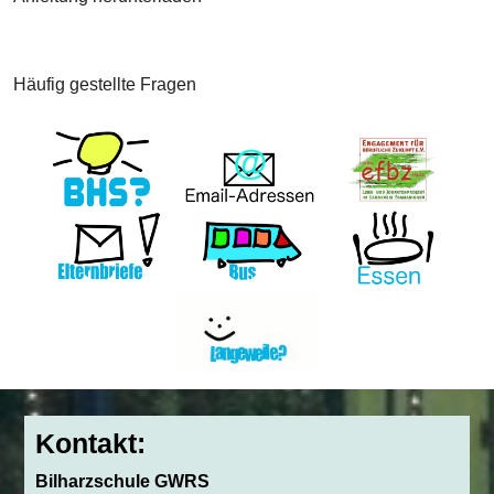
Häufig gestellte Fragen
Kontakt:
Bilharzschule GWRS