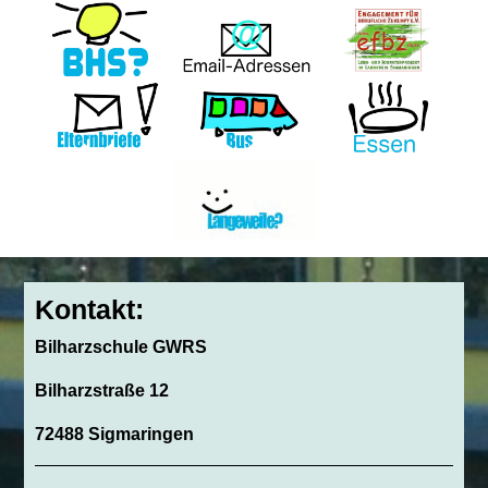
Kontakt:
Bilharzschule GWRS
Bilharzstraße 12
72488 Sigmaringen