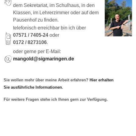
dem Sekretariat, im Schulhaus, in den
Klassen, im Lehrerzimmer oder auf dem
Pausenhof zu finden.
telefonisch erreichbar bin ich über
07571 / 7405-24
oder
0172 / 8273106
.
oder gerne per E-Mail:
mangold@sigmaringen.de
Sie wollen mehr über meine Arbeit erfahren?
Hier erhalten
Sie ausführliche Informationen
.
Für weitere Fragen stehe ich Ihnen gern zur Verfügung.