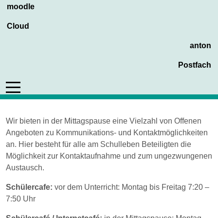
moodle
Cloud
anton
Postfach
Mobile Menu Toggle
Wir bieten in der Mittagspause eine Vielzahl von Offenen
Angeboten zu Kommunikations- und Kontaktmöglichkeiten
an. Hier besteht für alle am Schulleben Beteiligten die
Möglichkeit zur Kontaktaufnahme und zum ungezwungenen
Austausch.
Schülercafe:
vor dem Unterricht: Montag bis Freitag 7:20 –
7:50 Uhr