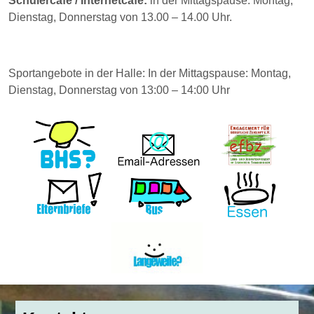
Schülercafé / Internetcafé:
in der Mittagspause: Montag,
Dienstag, Donnerstag von 13.00 – 14.00 Uhr.
Sportangebote in der Halle: In der Mittagspause: Montag,
Dienstag, Donnerstag von 13:00 – 14:00 Uhr