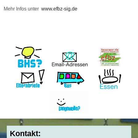
Mehr Infos unter
www.efbz-sig.de
Kontakt: