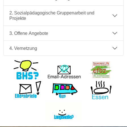
2. Sozialpädagogische Gruppenarbeit und
Projekte
3. Offene Angebote
4. Vernetzung