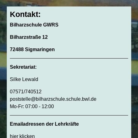
Kontakt:
Bilharzschule GWRS
Bilharzstraße 12
72488 Sigmaringen
Sekretariat:
Silke Lewald
07571/740512
poststelle@bilharzschule.schule.bwl.de
Mo-Fr: 07:00 - 12:00
Emailadressen der Lehrkräfte
hier klicken